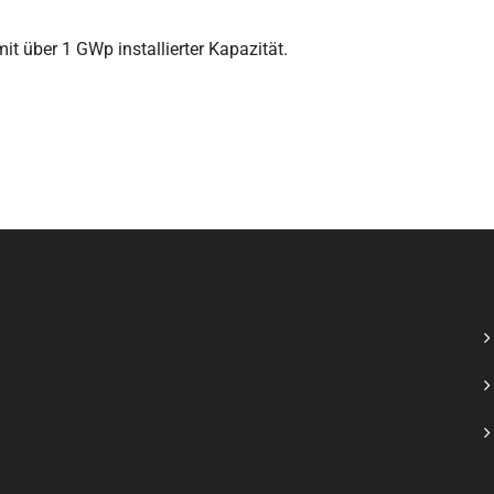
t über 1 GWp installierter Kapazität.