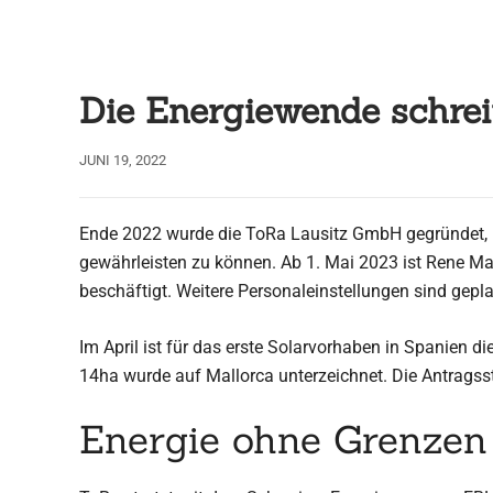
Die Energiewende schreit
JUNI 19, 2022
Ende 2022 wurde die ToRa Lausitz GmbH gegründet, u
gewährleisten zu können. Ab 1. Mai 2023 ist Rene Ma
beschäftigt. Weitere Personaleinstellungen sind gepla
Im April ist für das erste Solarvorhaben in Spanien d
14ha wurde auf Mallorca unterzeichnet. Die Antragsst
Energie ohne Grenzen