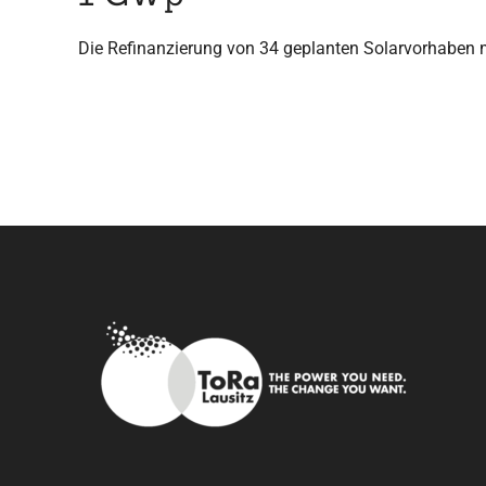
Die Refinanzierung von 34 geplanten Solarvorhaben mi