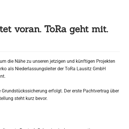
et voran. ToRa geht mit.
m die Nähe zu unseren jetzigen und künftigen Projekten
rko als Niederlassungsleiter der ToRa Lausitz GmbH
nt.
ie Grundstückssicherung erfolgt. Der erste Pachtvertrag über
ellung steht kurz bevor.