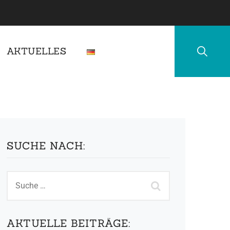
AKTUELLES
SUCHE NACH:
AKTUELLE BEITRÄGE: