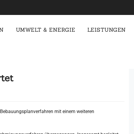
N
UMWELT & ENERGIE
LEISTUNGEN
tet
e Bebauungsplanverfahren mit einem weiteren