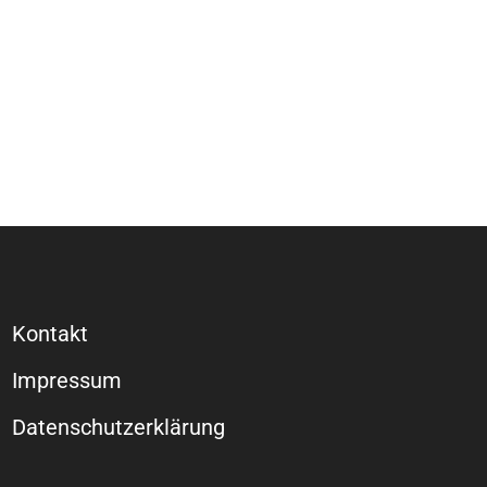
Kontakt
Impressum
Datenschutzerklärung