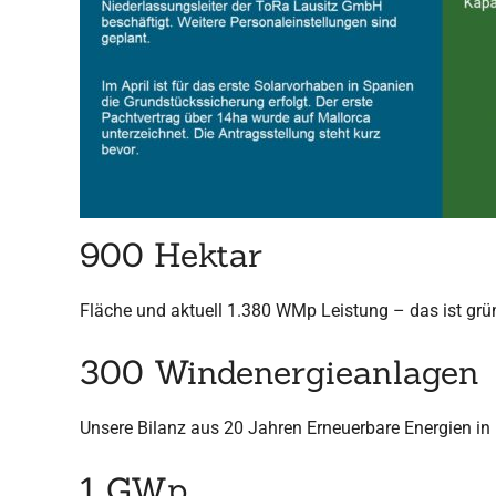
900 Hektar
Fläche und aktuell 1.380 WMp Leistung – das ist grü
300 Windenergieanlagen
Unsere Bilanz aus 20 Jahren Erneuerbare Energien in
1 GWp