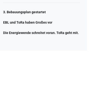
3. Bebauungsplan gestartet
EBL und ToRa haben Großes vor
Die Energiewende schreitet voran. ToRa geht mit.