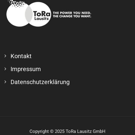
Kontakt
Impressum
Datenschutzerklärung
Copyright © 2025 ToRa Lausitz GmbH