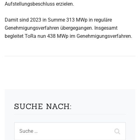
Aufstellungsbeschluss erzielen.
Damit sind 2023 in Summe 313 MWp in reguläre
Genehmigungsverfahren übergegangen. Insgesamt
begleitet ToRa nun 438 MWp im Genehmigungsverfahren.
SUCHE NACH: