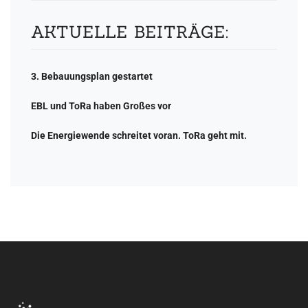
AKTUELLE BEITRÄGE:
3. Bebauungsplan gestartet
EBL und ToRa haben Großes vor
Die Energiewende schreitet voran. ToRa geht mit.