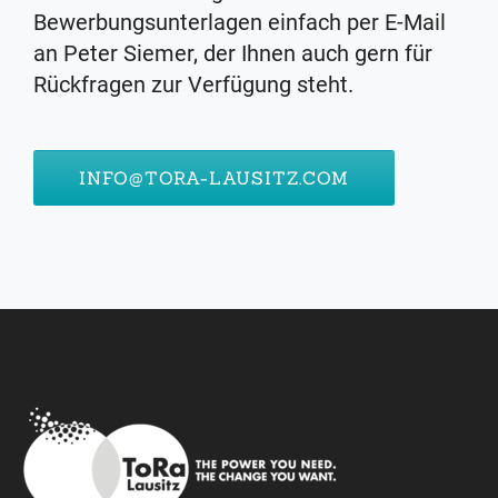
Bewerbungsunterlagen einfach per E-Mail
an Peter Siemer, der Ihnen auch gern für
Rückfragen zur Verfügung steht.
INFO@TORA-LAUSITZ.COM