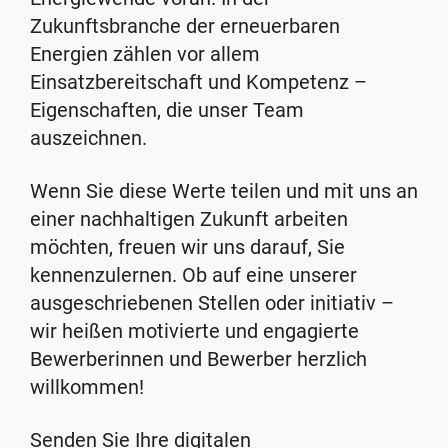
Zukunftsbranche der erneuerbaren
Energien zählen vor allem
Einsatzbereitschaft und Kompetenz –
Eigenschaften, die unser Team
auszeichnen.
Wenn Sie diese Werte teilen und mit uns an
einer nachhaltigen Zukunft arbeiten
möchten, freuen wir uns darauf, Sie
kennenzulernen. Ob auf eine unserer
ausgeschriebenen Stellen oder initiativ –
wir heißen motivierte und engagierte
Bewerberinnen und Bewerber herzlich
willkommen!
Senden Sie Ihre digitalen